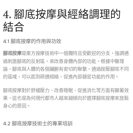
4. 腳底按摩與經絡調理的
結合
4.1 腳底按摩的作用與功效
腳底按摩
是東方按摩技術中一個獨特且受歡迎的分支，強調通
過刺激腳底的反射區，來改善身體內部的功能。根據中醫理
論，腳底與人體的各個臟腑有密切的聯繫，通過按壓腳底不同
的區域，可以起到疏通經絡、促進內部器官功能的作用。
腳底按摩對於舒緩壓力、改善睡眠、促進消化等方面有顯著效
果，這也是為何現代都市人越來越傾向於選擇腳底按摩來放鬆
身心的原因。
4.2 腳底按摩技術士的專業培訓