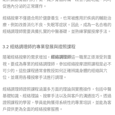
促進內分泌的正常運作。
經絡按摩不僅適合用於健康養生，也常被應用於疾病的輔助治
療，例如改善消化不良、失眠等症狀。因此，成為一名合格的
經絡調理師需要具備扎實的中醫基礎，並熟練掌握按摩手法。
3.2 經絡調理師的專業發展與證照課程
隨著經絡按摩的需求增加，
經絡調理師
這一職業正逐漸受到重
視。要成為專業的經絡調理師，參加經絡按摩證照課程是必不
可少的。這些課程通常會教授如何正確辨識身體的經絡與穴
位，並運用各種按摩手法進行調理。
經絡調理師證照課程涵蓋多方面的理論與實務操作，包括中醫
基礎知識、經絡理論、按摩手法以及與客戶的溝通技巧。透過
證照課程的學習，學員能夠獲得系統性的專業培訓，並能為客
戶提供更為全面的經絡按摩服務。