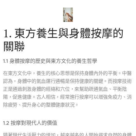
1. 東方養生與身體按摩的
關聯
1.1 身體按摩的歷史與東方文化的養生哲學
在東方文化中，養生的核心思想是保持身體內外的平衡。中醫
認為，身體中的氣血運行通暢是保持健康的關鍵。而按摩技術
正是通過刺激身體的經絡和穴位，來幫助疏通氣血、平衡陰
陽，促進健康。古人相信，經常進行按摩可以增強免疫力、消
除疲勞、提升身心的整體健康狀況。
1.2 按摩對現代人的價值
隨著現代生活壓力的增加，越來越多的人開始尋求自然的身體